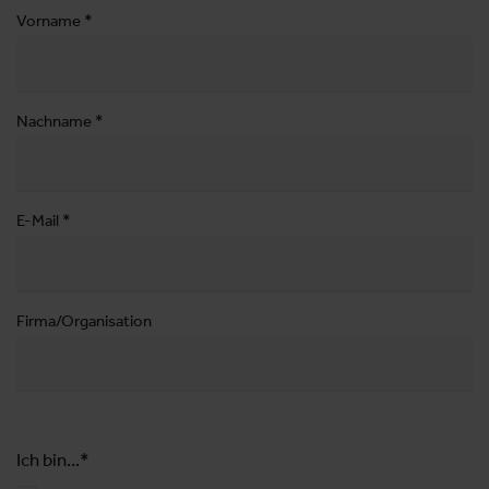
Vorname
Nachname
E-Mail
Firma/Organisation
Ich bin...