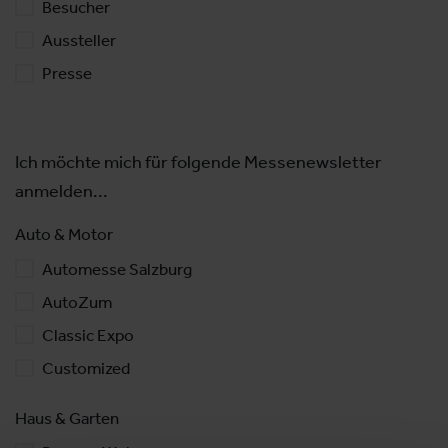
Besucher
Aussteller
Presse
Ich möchte mich für folgende Messenewsletter
anmelden...
Auto & Motor
Automesse Salzburg
AutoZum
Classic Expo
Customized
Haus & Garten