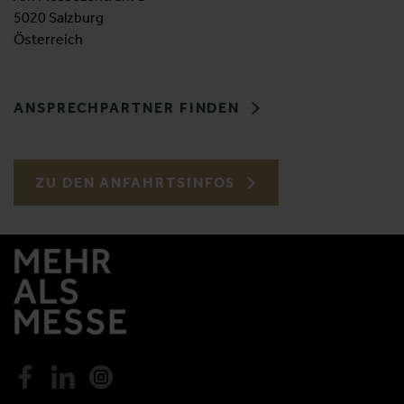
5020 Salzburg
Österreich
ANSPRECHPARTNER FINDEN
ZU DEN ANFAHRTSINFOS