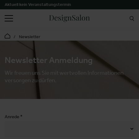
Aktuell kein Veranstaltungstermin
SUCHEN
Newsletter
Newsletter Anmeldung
Wir freuen uns Sie mit wertvollen Informationen
versorgen zu dürfen.
Anrede