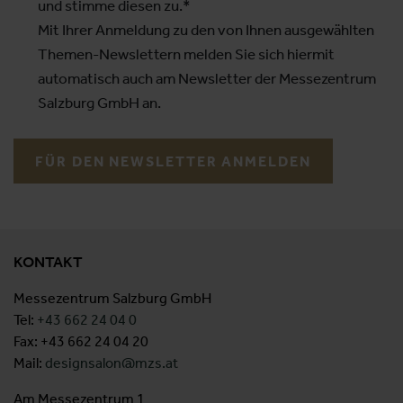
und stimme diesen zu.*
Mit Ihrer Anmeldung zu den von Ihnen ausgewählten
Themen-Newslettern melden Sie sich hiermit
automatisch auch am Newsletter der Messezentrum
Salzburg GmbH an.
FÜR DEN NEWSLETTER ANMELDEN
KONTAKT
Messezentrum Salzburg GmbH
Tel:
+43 662 24 04 0
Fax: +43 662 24 04 20
Mail:
designsalon@mzs.at
Am Messezentrum 1