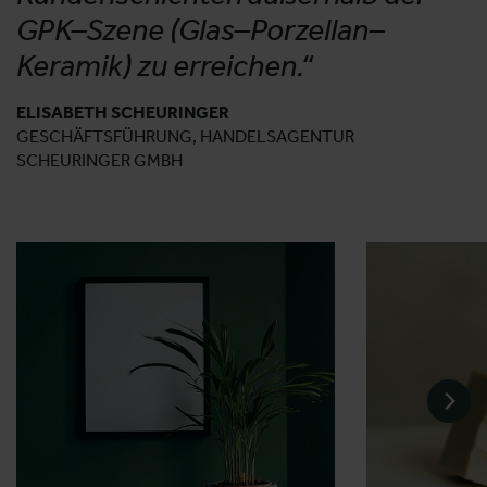
GPK–Szene (Glas–Porzellan–
Keramik) zu erreichen.“
ELISABETH SCHEURINGER
GESCHÄFTSFÜHRUNG, HANDELSAGENTUR
SCHEURINGER GMBH