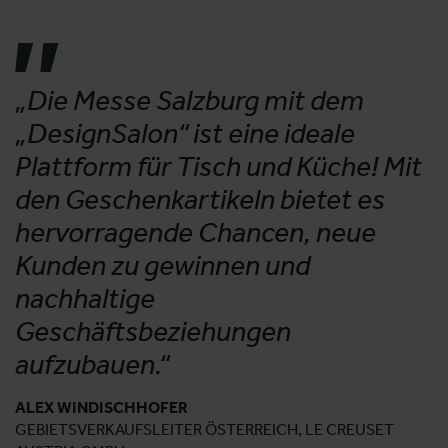
„Die Messe Salzburg mit dem
„DesignSalon“ ist eine ideale
Plattform für Tisch und Küche! Mit
den Geschenkartikeln bietet es
hervorragende Chancen, neue
Kunden zu gewinnen und
nachhaltige
Geschäftsbeziehungen
aufzubauen.“
ALEX WINDISCHHOFER
GEBIETSVERKAUFSLEITER ÖSTERREICH, LE CREUSET