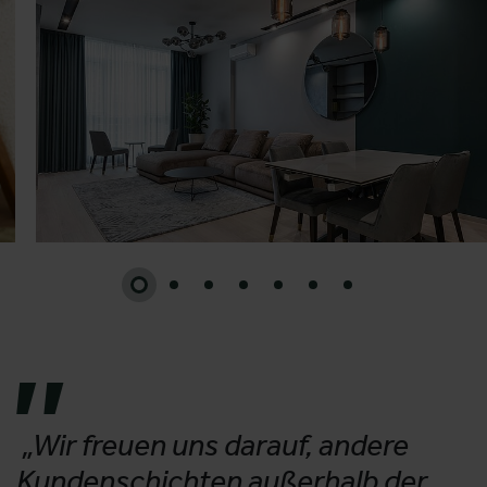
„Wir freuen uns darauf, andere
Kundenschichten außerhalb der