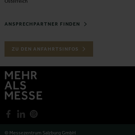
Österreich
ANSPRECHPARTNER FINDEN
ZU DEN ANFAHRTSINFOS
© Messezentrum Salzburg GmbH