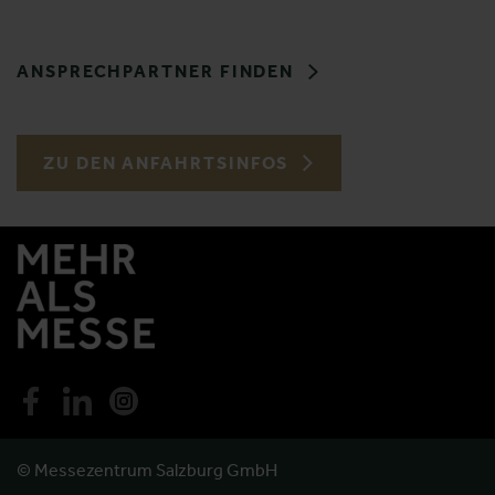
ANSPRECHPARTNER FINDEN
ZU DEN ANFAHRTSINFOS
© Messezentrum Salzburg GmbH