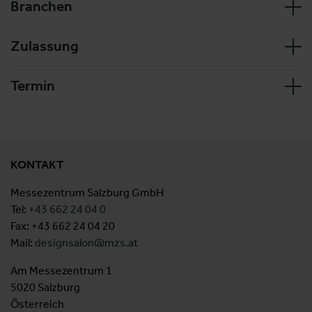
Branchen
Zulassung
Termin
KONTAKT
Messezentrum Salzburg GmbH
Tel:
+43 662 24 04 0
Fax: +43 662 24 04 20
Mail:
designsalon@mzs.at
Am Messezentrum 1
5020 Salzburg
Österreich