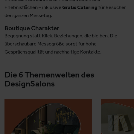
Erlebnisflächen – inklusive
Gratis Catering
für Besucher
den ganzen Messetag.
Boutique Charakter
Begegnung statt Klick. Beziehungen, die bleiben. Die
überschaubare Messegröße sorgt für hohe
Gesprächsqualität und nachhaltige Kontakte.
Die 6 Themenwelten des
DesignSalons