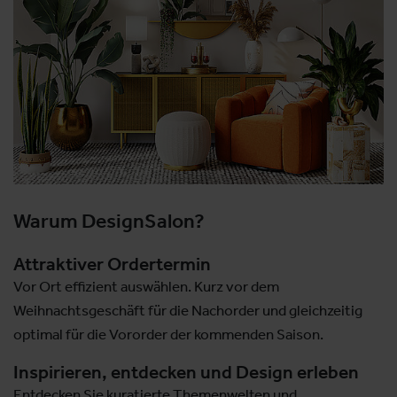
Warum DesignSalon?
Attraktiver Ordertermin
Vor Ort effizient auswählen. Kurz vor dem
Weihnachtsgeschäft für die Nachorder und gleichzeitig
optimal für die Vororder der kommenden Saison.
Inspirieren, entdecken und Design erleben
Entdecken Sie kuratierte Themenwelten und