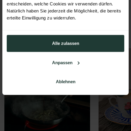
möchten.
entscheiden, welche Cookies wir verwenden dürfen.
stilvolle Lebensräume inszenieren.
Natürlich haben Sie jederzeit die Möglichkeit, die bereits
erteilte Einwilligung zu widerrufen.
Die Erlebnisräume
Alle zulassen
Anpassen
Ablehnen